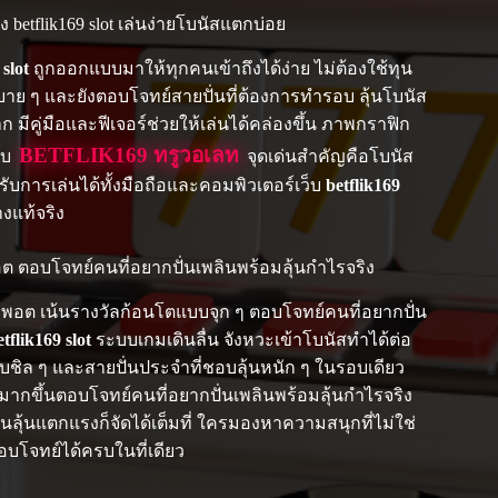
ง betflik169 slot เล่นง่ายโบนัสแตกบ่อย
 slot
ถูกออกแบบมาให้ทุกคนเข้าถึงได้ง่าย ไม่ต้องใช้ทุน
บสบาย ๆ และยังตอบโจทย์สายปั่นที่ต้องการทำรอบ ลุ้นโบนัส
มีคู่มือและฟีเจอร์ช่วยให้เล่นได้คล่องขึ้น ภาพกราฟิก
BETFLIK169 ทรูวอเลท
็บ
จุดเด่นสำคัญคือโบนัส
ับการเล่นได้ทั้งมือถือและคอมพิวเตอร์เว็บ
betflik169
างแท้จริง
 ตอบโจทย์คนที่อยากปั่นเพลินพร้อมลุ้นกำไรจริง
อต เน้นรางวัลก้อนโตแบบจุก ๆ ตอบโจทย์คนที่อยากปั่น
etflik169 slot
ระบบเกมเดินลื่น จังหวะเข้าโบนัสทำได้ต่อ
นแบบชิล ๆ และสายปั่นประจำที่ชอบลุ้นหนัก ๆ ในรอบเดียว
มากขึ้นตอบโจทย์คนที่อยากปั่นเพลินพร้อมลุ้นกำไรจริง
ุ้นแตกแรงก็จัดได้เต็มที่ ใครมองหาความสนุกที่ไม่ใช่
ตอบโจทย์ได้ครบในที่เดียว